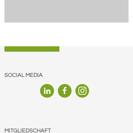
SOCIAL MEDIA
MITGLIEDSCHAFT