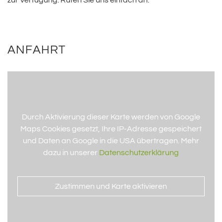
zur Verfügung. Rufen Sie uns einfach an.
ANFAHRT
Durch Aktivierung dieser Karte werden von Google
Maps Cookies gesetzt, Ihre IP-Adresse gespeichert
und Daten an Google in die USA übertragen. Mehr
dazu in unserer
Datenschutzerklärung