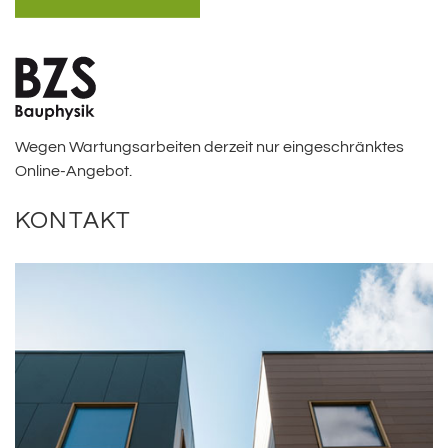
Wegen Wartungsarbeiten derzeit nur eingeschränktes
Online-Angebot.
KONTAKT